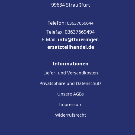
99634 Straußfurt
Telefon:
03637656644
Telefax: 03637669494
E-Mail:
info@thueringer-
ersatzteilhandel.de
Informationen
Liefer- und Versandkosten
Privatsphäre und Datenschutz
Unsere AGBs
Impressum
Widerrufsrecht