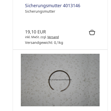
Sicherungsmutter 4013146
Sicherungsmutter
19,10 EUR
inkl. MwSt.
zzgl.
Versand
Versandgewicht:
0,1
kg