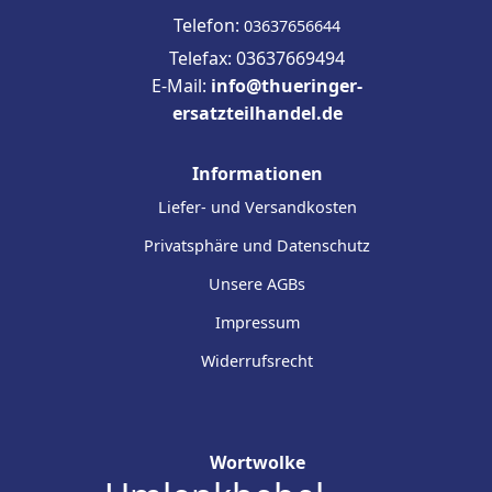
Telefon:
03637656644
Telefax: 03637669494
E-Mail:
info@thueringer-
ersatzteilhandel.de
Informationen
Liefer- und Versandkosten
Privatsphäre und Datenschutz
Unsere AGBs
Impressum
Widerrufsrecht
Wortwolke