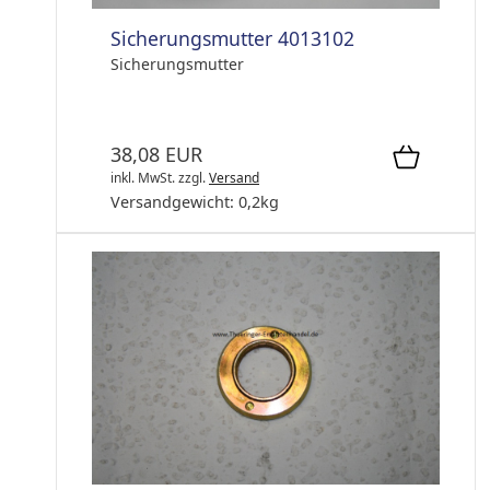
Sicherungsmutter 4013102
Sicherungsmutter
38,08 EUR
inkl. MwSt.
zzgl.
Versand
Versandgewicht:
0,2
kg