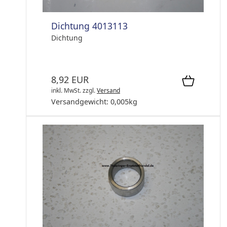
Dichtung 4013113
Dichtung
8,92 EUR
inkl. MwSt.
zzgl.
Versand
Versandgewicht:
0,005
kg