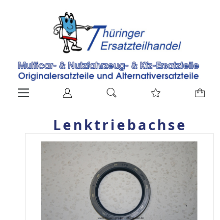
Lenktriebachse