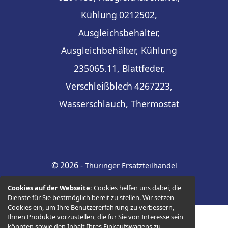
Kühlung
0212502,
Ausgleichsbehälter,
Ausgleichbehälter, Kühlung
235065.11, Blattfeder,
Verschleißblech
4267223,
Wasserschlauch, Thermostat
© 2026 -
Thüringer Ersatzteilhandel
Cookies auf der Webseite:
Cookies helfen uns dabei, die
Dienste für Sie bestmöglich bereit zu stellen. Wir setzen
Cookies ein, um Ihre Benutzererfahrung zu verbessern,
Ihnen Produkte vorzustellen, die für Sie von Interesse sein
könnten sowie den Inhalt Ihres Einkaufswagens zu