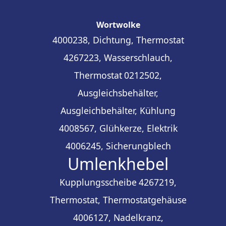
Wortwolke
4000238, Dichtung, Thermostat
4267223, Wasserschlauch,
Thermostat
0212502,
Ausgleichsbehälter,
Ausgleichbehälter, Kühlung
4008567, Glühkerze, Elektrik
4006245, Sicherungblech
Umlenkhebel
Kupplungsscheibe
4267219,
Thermostat, Thermostatgehäuse
4006127, Nadelkranz,