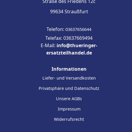
Straße des Friedens 12c
99634 Straußfurt
Telefon:
03637656644
Telefax: 03637669494
E-Mail:
info@thueringer-
ersatzteilhandel.de
Informationen
Liefer- und Versandkosten
Privatsphäre und Datenschutz
Unsere AGBs
Impressum
Widerrufsrecht