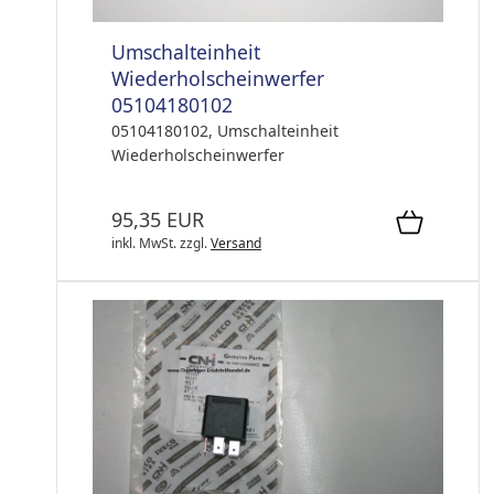
Umschalteinheit
Wiederholscheinwerfer
05104180102
05104180102, Umschalteinheit
Wiederholscheinwerfer
95,35 EUR
inkl. MwSt.
zzgl.
Versand