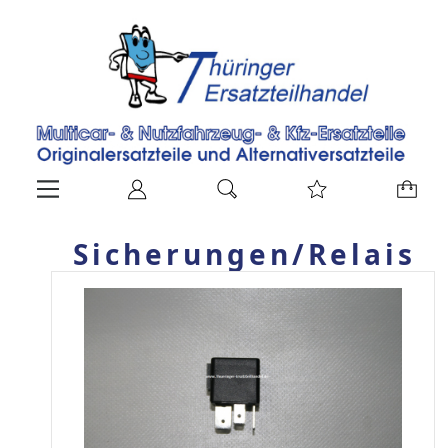
Sicherungen/Relais