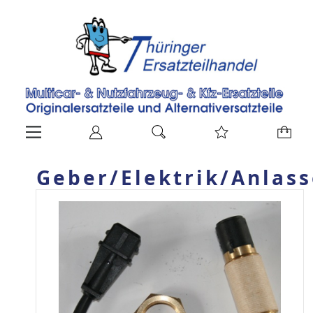
Geber/Elektrik/Anlass