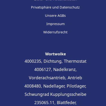
Privatsphäre und Datenschutz
Unsere AGBs
Impressum
Widerrufsrecht
Wortwolke
4000235, Dichtung, Thermostat
4006127, Nadelkranz,
Vorderachsantrieb, Antrieb
4008480, Nadellager, Pilotlager,
Schwungrad
Kupplungsscheibe
235065.11, Blattfeder,