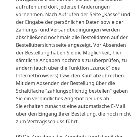
aufrufen und dort jederzeit Änderungen
vornehmen. Nach Aufrufen der Seite „Kasse" und
der Eingabe der persönlichen Daten sowie der
Zahlungs- und Versandbedingungen werden
abschließend nochmals alle Bestelldaten auf der
Bestellübersichtsseite angezeigt. Vor Absenden
der Bestellung haben Sie die Möglichkeit, hier
sämtliche Angaben nochmals zu überprüfen, zu
ändern (auch über die Funktion „zurück" des
Internetbrowsers) bzw. den Kauf abzubrechen.
Mit dem Absenden der Bestellung über die
Schaltfläche "zahlungspflichtig bestellen" geben
Sie ein verbindliches Angebot bei uns ab.
Sie erhalten zunächst eine automatische E-Mail
über den Eingang Ihrer Bestellung, die noch nicht
zum Vertragsschluss führt.
(3)
Die Annahme des Angebots (und damit der