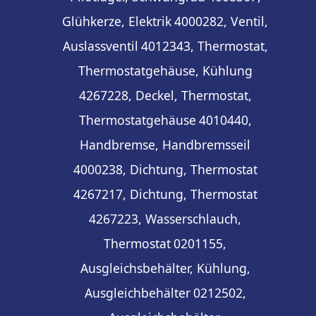
Glühkerze, Elektrik
4000282, Ventil,
Auslassventil
4012343, Thermostat,
Thermostatgehäuse, Kühlung
4267228, Deckel, Thermostat,
Thermostatgehäuse
4010440,
Handbremse, Handbremsseil
4000238, Dichtung, Thermostat
4267217, Dichtung, Thermostat
4267223, Wasserschlauch,
Thermostat
0201155,
Ausgleichsbehälter, Kühlung,
Ausgleichbehälter
0212502,