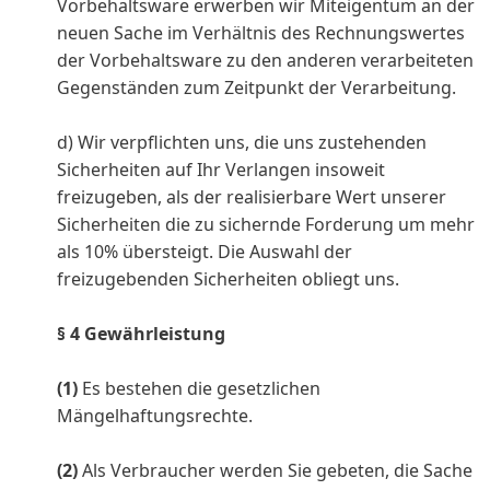
Vorbehaltsware erwerben wir Miteigentum an der
neuen Sache im Verhältnis des Rechnungswertes
der Vorbehaltsware zu den anderen verarbeiteten
Gegenständen zum Zeitpunkt der Verarbeitung.
d) Wir verpflichten uns, die uns zustehenden
Sicherheiten auf Ihr Verlangen insoweit
freizugeben, als der realisierbare Wert unserer
Sicherheiten die zu sichernde Forderung um mehr
als 10% übersteigt. Die Auswahl der
freizugebenden Sicherheiten obliegt uns.
§ 4 Gewährleistung
(1)
Es bestehen die gesetzlichen
Mängelhaftungsrechte.
(2)
Als Verbraucher werden Sie gebeten, die Sache