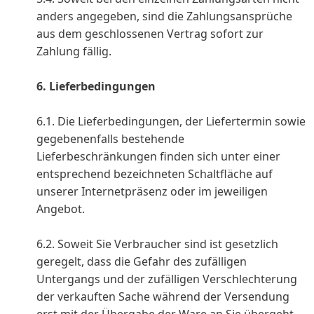
anders angegeben, sind die Zahlungsansprüche
aus dem geschlossenen Vertrag sofort zur
Zahlung fällig.
6. Lieferbedingungen
6.1. Die Lieferbedingungen, der Liefertermin sowie
gegebenenfalls bestehende
Lieferbeschränkungen finden sich unter einer
entsprechend bezeichneten Schaltfläche auf
unserer Internetpräsenz oder im jeweiligen
Angebot.
6.2. Soweit Sie Verbraucher sind ist gesetzlich
geregelt, dass die Gefahr des zufälligen
Untergangs und der zufälligen Verschlechterung
der verkauften Sache während der Versendung
erst mit der Übergabe der Ware an Sie übergeht,