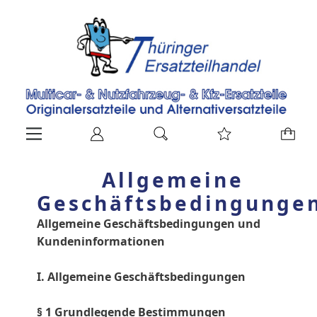
Allgemeine
Geschäftsbedingunge
Allgemeine Geschäftsbedingungen und
Kundeninformationen
I. Allgemeine Geschäftsbedingungen
§ 1 Grundlegende Bestimmungen