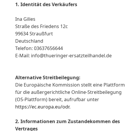
1. Identität des Verkäufers
Ina Gilies
Straße des Friedens 12c
99634 Straußfurt
Deutschland
Telefon: 03637656644
E-Mail: info@thueringer-ersatzteilhandel.de
Alternative Streitbeilegung:
Die Europäische Kommission stellt eine Plattform
für die außergerichtliche Online-Streitbeilegung
(OS-Plattform) bereit, aufrufbar unter
https://ec.europa.eu/odr
.
2. Informationen zum Zustandekommen des
Vertrages