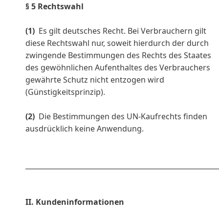
§ 5 Rechtswahl
(1)
Es gilt deutsches Recht. Bei Verbrauchern gilt
diese Rechtswahl nur, soweit hierdurch der durch
zwingende Bestimmungen des Rechts des Staates
des gewöhnlichen Aufenthaltes des Verbrauchers
gewährte Schutz nicht entzogen wird
(Günstigkeitsprinzip).
(2)
Die Bestimmungen des UN-Kaufrechts finden
ausdrücklich keine Anwendung.
________________________________________________________
II. Kundeninformationen