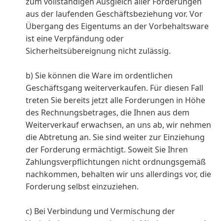
zum vollständigen Ausgleich aller Forderungen
aus der laufenden Geschäftsbeziehung vor. Vor
Übergang des Eigentums an der Vorbehaltsware
ist eine Verpfändung oder
Sicherheitsübereignung nicht zulässig.
b) Sie können die Ware im ordentlichen
Geschäftsgang weiterverkaufen. Für diesen Fall
treten Sie bereits jetzt alle Forderungen in Höhe
des Rechnungsbetrages, die Ihnen aus dem
Weiterverkauf erwachsen, an uns ab, wir nehmen
die Abtretung an. Sie sind weiter zur Einziehung
der Forderung ermächtigt. Soweit Sie Ihren
Zahlungsverpflichtungen nicht ordnungsgemäß
nachkommen, behalten wir uns allerdings vor, die
Forderung selbst einzuziehen.
c) Bei Verbindung und Vermischung der