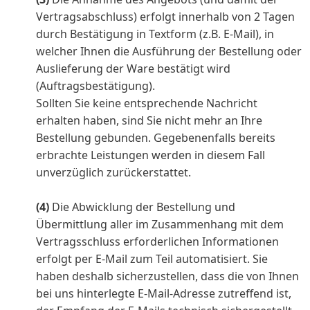
Vertragsabschluss) erfolgt innerhalb von 2 Tagen
durch Bestätigung in Textform (z.B. E-Mail), in
welcher Ihnen die Ausführung der Bestellung oder
Auslieferung der Ware bestätigt wird
(Auftragsbestätigung).
Sollten Sie keine entsprechende Nachricht
erhalten haben, sind Sie nicht mehr an Ihre
Bestellung gebunden. Gegebenenfalls bereits
erbrachte Leistungen werden in diesem Fall
unverzüglich zurückerstattet.
(4)
Die Abwicklung der Bestellung und
Übermittlung aller im Zusammenhang mit dem
Vertragsschluss erforderlichen Informationen
erfolgt per E-Mail zum Teil automatisiert. Sie
haben deshalb sicherzustellen, dass die von Ihnen
bei uns hinterlegte E-Mail-Adresse zutreffend ist,