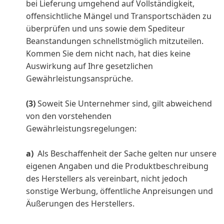
bei Lieferung umgehend auf Vollständigkeit,
offensichtliche Mängel und Transportschäden zu
überprüfen und uns sowie dem Spediteur
Beanstandungen schnellstmöglich mitzuteilen.
Kommen Sie dem nicht nach, hat dies keine
Auswirkung auf Ihre gesetzlichen
Gewährleistungsansprüche.
(3)
Soweit Sie Unternehmer sind, gilt abweichend
von den vorstehenden
Gewährleistungsregelungen:
a)
Als Beschaffenheit der Sache gelten nur unsere
eigenen Angaben und die Produktbeschreibung
des Herstellers als vereinbart, nicht jedoch
sonstige Werbung, öffentliche Anpreisungen und
Äußerungen des Herstellers.