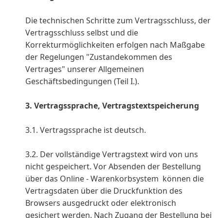
Die technischen Schritte zum Vertragsschluss, der
Vertragsschluss selbst und die
Korrekturmöglichkeiten erfolgen nach Maßgabe
der Regelungen "Zustandekommen des
Vertrages" unserer Allgemeinen
Geschäftsbedingungen (Teil I.).
3. Vertragssprache, Vertragstextspeicherung
3.1. Vertragssprache ist deutsch.
3.2. Der vollständige Vertragstext wird von uns
nicht gespeichert. Vor Absenden der Bestellung
über das Online - Warenkorbsystem können die
Vertragsdaten über die Druckfunktion des
Browsers ausgedruckt oder elektronisch
gesichert werden. Nach Zugang der Bestellung bei