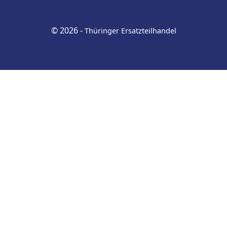
© 2026 -
Thüringer Ersatzteilhandel