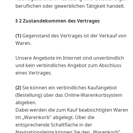
beruflichen oder gewerblichen Tätigkeit handelt.
§ 2 Zustandekommen des Vertrages
(1)
Gegenstand des Vertrages ist der Verkauf von
Waren.
Unsere Angebote im Internet sind unverbindlich
und kein verbindliches Angebot zum Abschluss
eines Vertrages.
(2)
Sie können ein verbindliches Kaufangebot
(Bestellung) über das Online-Warenkorbsystem
abgeben.
Dabei werden die zum Kauf beabsichtigten Waren
im „Warenkorb" abgelegt. Über die
entsprechende Schaltfläche in der
Navigationsleiste können Sie den „Warenkorb"