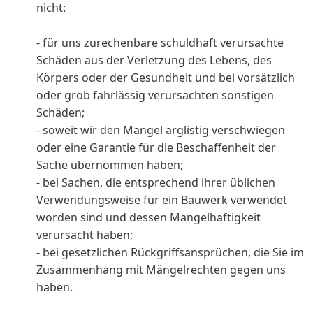
nicht:
- für uns zurechenbare schuldhaft verursachte
Schäden aus der Verletzung des Lebens, des
Körpers oder der Gesundheit und bei vorsätzlich
oder grob fahrlässig verursachten sonstigen
Schäden;
- soweit wir den Mangel arglistig verschwiegen
oder eine Garantie für die Beschaffenheit der
Sache übernommen haben;
- bei Sachen, die entsprechend ihrer üblichen
Verwendungsweise für ein Bauwerk verwendet
worden sind und dessen Mangelhaftigkeit
verursacht haben;
- bei gesetzlichen Rückgriffsansprüchen, die Sie im
Zusammenhang mit Mängelrechten gegen uns
haben.