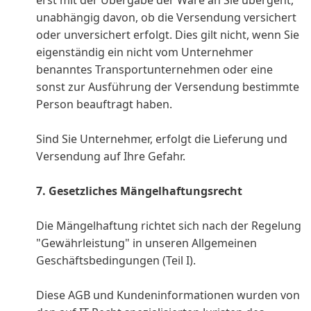
unabhängig davon, ob die Versendung versichert
oder unversichert erfolgt. Dies gilt nicht, wenn Sie
eigenständig ein nicht vom Unternehmer
benanntes Transportunternehmen oder eine
sonst zur Ausführung der Versendung bestimmte
Person beauftragt haben.
Sind Sie Unternehmer, erfolgt die Lieferung und
Versendung auf Ihre Gefahr.
7. Gesetzliches Mängelhaftungsrecht
Die Mängelhaftung richtet sich nach der Regelung
"Gewährleistung" in unseren Allgemeinen
Geschäftsbedingungen (Teil I).
Diese AGB und Kundeninformationen wurden von