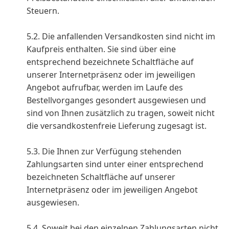
Steuern.
5.2. Die anfallenden Versandkosten sind nicht im
Kaufpreis enthalten. Sie sind über eine
entsprechend bezeichnete Schaltfläche auf
unserer Internetpräsenz oder im jeweiligen
Angebot aufrufbar, werden im Laufe des
Bestellvorganges gesondert ausgewiesen und
sind von Ihnen zusätzlich zu tragen, soweit nicht
die versandkostenfreie Lieferung zugesagt ist.
5.3. Die Ihnen zur Verfügung stehenden
Zahlungsarten sind unter einer entsprechend
bezeichneten Schaltfläche auf unserer
Internetpräsenz oder im jeweiligen Angebot
ausgewiesen.
5.4. Soweit bei den einzelnen Zahlungsarten nicht