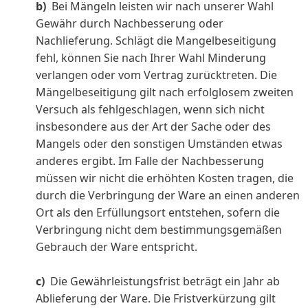
b)
Bei Mängeln leisten wir nach unserer Wahl
Gewähr durch Nachbesserung oder
Nachlieferung. Schlägt die Mangelbeseitigung
fehl, können Sie nach Ihrer Wahl Minderung
verlangen oder vom Vertrag zurücktreten. Die
Mängelbeseitigung gilt nach erfolglosem zweiten
Versuch als fehlgeschlagen, wenn sich nicht
insbesondere aus der Art der Sache oder des
Mangels oder den sonstigen Umständen etwas
anderes ergibt. Im Falle der Nachbesserung
müssen wir nicht die erhöhten Kosten tragen, die
durch die Verbringung der Ware an einen anderen
Ort als den Erfüllungsort entstehen, sofern die
Verbringung nicht dem bestimmungsgemäßen
Gebrauch der Ware entspricht.
c)
Die Gewährleistungsfrist beträgt ein Jahr ab
Ablieferung der Ware. Die Fristverkürzung gilt