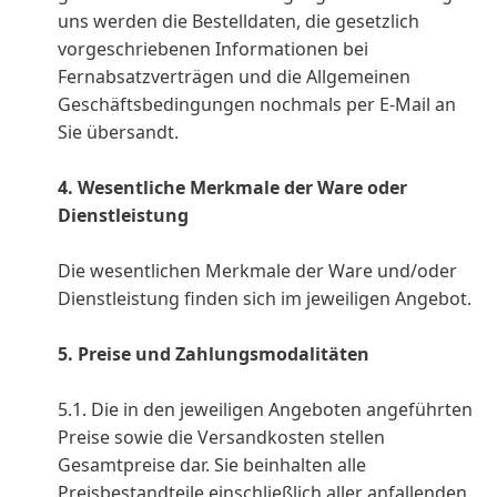
uns werden die Bestelldaten, die gesetzlich
vorgeschriebenen Informationen bei
Fernabsatzverträgen und die Allgemeinen
Geschäftsbedingungen nochmals per E-Mail an
Sie übersandt.
4. Wesentliche Merkmale der Ware oder
Dienstleistung
Die wesentlichen Merkmale der Ware und/oder
Dienstleistung finden sich im jeweiligen Angebot.
5. Preise und Zahlungsmodalitäten
5.1. Die in den jeweiligen Angeboten angeführten
Preise sowie die Versandkosten stellen
Gesamtpreise dar. Sie beinhalten alle
Preisbestandteile einschließlich aller anfallenden