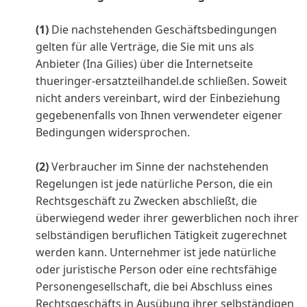
(1)
Die nachstehenden Geschäftsbedingungen
gelten für alle Verträge, die Sie mit uns als
Anbieter (Ina Gilies) über die Internetseite
thueringer-ersatzteilhandel.de schließen. Soweit
nicht anders vereinbart, wird der Einbeziehung
gegebenenfalls von Ihnen verwendeter eigener
Bedingungen widersprochen.
(2)
Verbraucher im Sinne der nachstehenden
Regelungen ist jede natürliche Person, die ein
Rechtsgeschäft zu Zwecken abschließt, die
überwiegend weder ihrer gewerblichen noch ihrer
selbständigen beruflichen Tätigkeit zugerechnet
werden kann. Unternehmer ist jede natürliche
oder juristische Person oder eine rechtsfähige
Personengesellschaft, die bei Abschluss eines
Rechtsgeschäfts in Ausübung ihrer selbständigen