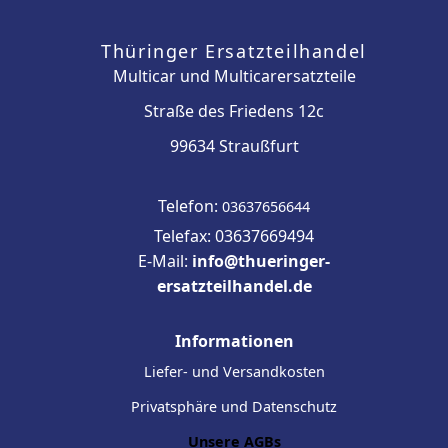
Thüringer Ersatzteilhandel
Multicar und Multicarersatzteile
Straße des Friedens 12c
99634 Straußfurt
Telefon:
03637656644
Telefax: 03637669494
E-Mail:
info@thueringer-
ersatzteilhandel.de
Informationen
Liefer- und Versandkosten
Privatsphäre und Datenschutz
Unsere AGBs