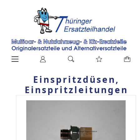
Einspritzdüsen,
Einspritzleitungen