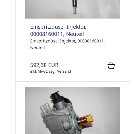
Einspritzdüse, Injektor,
00008160011, Neuteil
Einspritzdüse, Injektor, 00008160011,
Neuteil
592,38 EUR
inkl. MwSt.
zzgl.
Versand