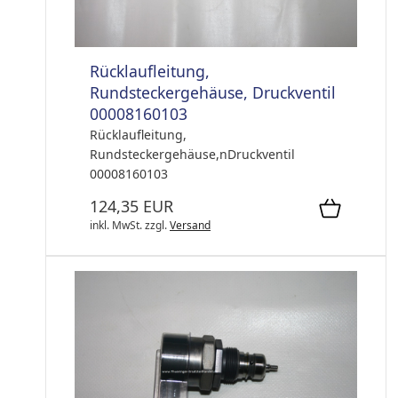
Rücklaufleitung,
Rundsteckergehäuse, Druckventil
00008160103
Rücklaufleitung,
Rundsteckergehäuse,nDruckventil
00008160103
124,35 EUR
inkl. MwSt.
zzgl.
Versand