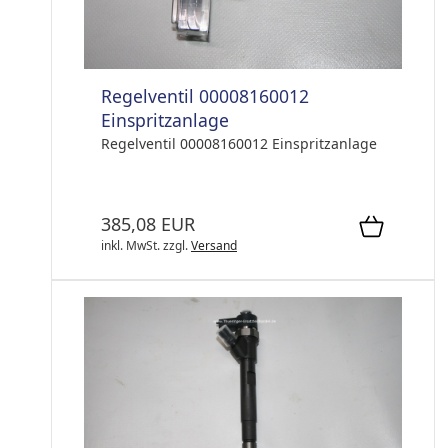
Regelventil 00008160012
Einspritzanlage
Regelventil 00008160012 Einspritzanlage
385,08 EUR
inkl. MwSt.
zzgl.
Versand