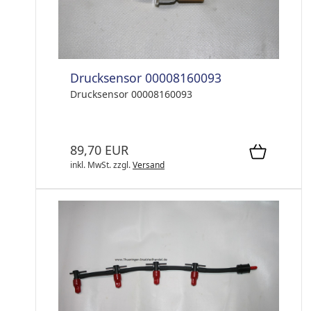
Drucksensor 00008160093
Drucksensor 00008160093
89,70 EUR
inkl. MwSt.
zzgl.
Versand