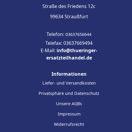
Straße des Friedens 12c
99634 Straußfurt
Telefon:
03637656644
Telefax: 03637669494
E-Mail:
info@thueringer-
ersatzteilhandel.de
Informationen
Liefer- und Versandkosten
Privatsphäre und Datenschutz
Unsere AGBs
Impressum
Widerrufsrecht