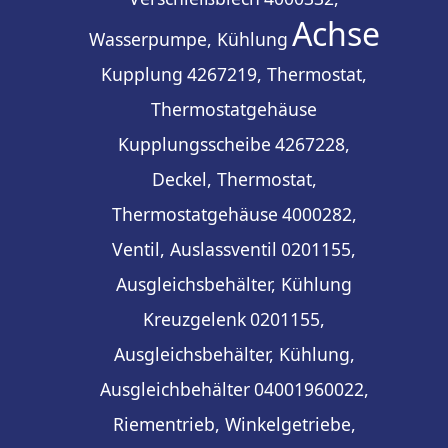
Achse
Wasserpumpe, Kühlung
Kupplung
4267219, Thermostat,
Thermostatgehäuse
Kupplungsscheibe
4267228,
Deckel, Thermostat,
Thermostatgehäuse
4000282,
Ventil, Auslassventil
0201155,
Ausgleichsbehälter, Kühlung
Kreuzgelenk
0201155,
Ausgleichsbehälter, Kühlung,
Ausgleichbehälter
04001960022,
Riementrieb, Winkelgetriebe,