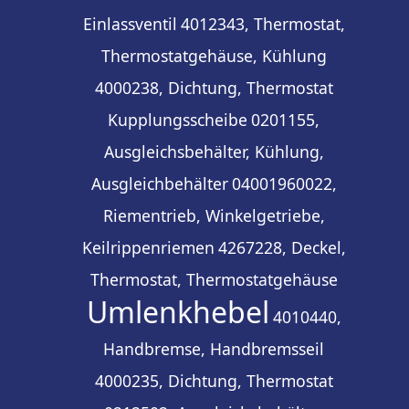
Einlassventil
4012343, Thermostat,
Thermostatgehäuse, Kühlung
4000238, Dichtung, Thermostat
Kupplungsscheibe
0201155,
Ausgleichsbehälter, Kühlung,
Ausgleichbehälter
04001960022,
Riementrieb, Winkelgetriebe,
Keilrippenriemen
4267228, Deckel,
Thermostat, Thermostatgehäuse
Umlenkhebel
4010440,
Handbremse, Handbremsseil
4000235, Dichtung, Thermostat