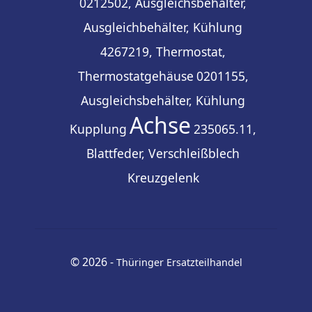
0212502, Ausgleichsbehälter,
Ausgleichbehälter, Kühlung
4267219, Thermostat,
Thermostatgehäuse
0201155,
Ausgleichsbehälter, Kühlung
Achse
Kupplung
235065.11,
Blattfeder, Verschleißblech
Kreuzgelenk
© 2026 -
Thüringer Ersatzteilhandel