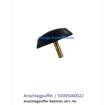
Anschlagpuffer | 03005060022
Anschlagpuffer Rahmen (Art.-Nr.