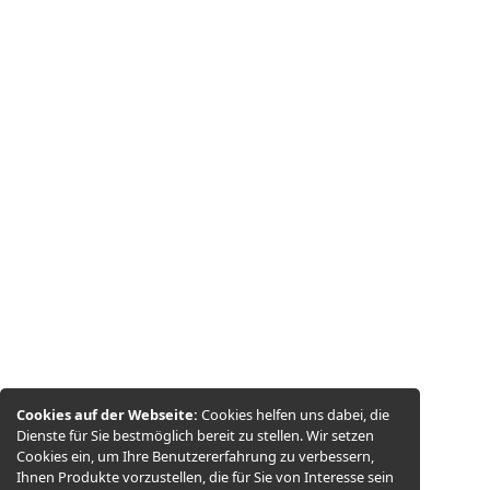
Cookies auf der Webseite:
Cookies helfen uns dabei, die
Dienste für Sie bestmöglich bereit zu stellen. Wir setzen
Cookies ein, um Ihre Benutzererfahrung zu verbessern,
Ihnen Produkte vorzustellen, die für Sie von Interesse sein