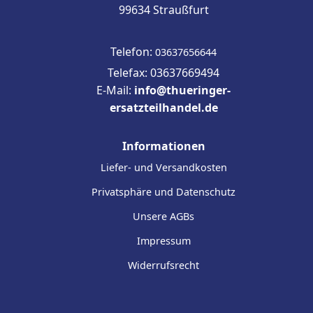
99634 Straußfurt
Telefon:
03637656644
Telefax: 03637669494
E-Mail:
info@thueringer-
ersatzteilhandel.de
Informationen
Liefer- und Versandkosten
Privatsphäre und Datenschutz
Unsere AGBs
Impressum
Widerrufsrecht