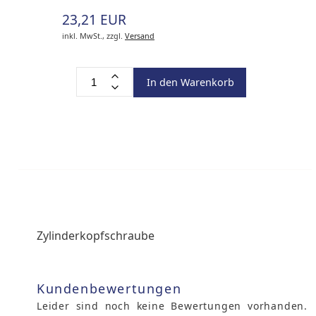
23,21 EUR
inkl. MwSt.,
zzgl.
Versand
In den Warenkorb
Zylinderkopfschraube
Kundenbewertungen
Leider sind noch keine Bewertungen vorhanden.