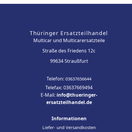
Thüringer Ersatzteilhandel
Multicar und Multicarersatzteile
Straße des Friedens 12c
99634 Straußfurt
Telefon:
03637656644
Telefax: 03637669494
E-Mail:
info@thueringer-
ersatzteilhandel.de
Informationen
Liefer- und Versandkosten