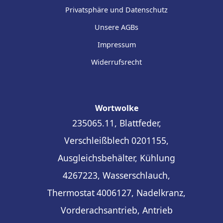
Privatsphäre und Datenschutz
Unsere AGBs
Impressum
Widerrufsrecht
Wortwolke
235065.11, Blattfeder,
Verschleißblech
0201155,
Ausgleichsbehälter, Kühlung
4267223, Wasserschlauch,
Thermostat
4006127, Nadelkranz,
Vorderachsantrieb, Antrieb