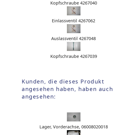
Kopfschraube 4267040
Einlassventil 4267062
Auslassventil 4267048
Kopfschraube 4267039
Kunden, die dieses Produkt
angesehen haben, haben auch
angesehen:
Lager, Vorderachse, 06008020018