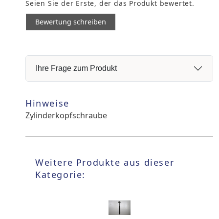
Seien Sie der Erste, der das Produkt bewertet.
Bewertung schreiben
Ihre Frage zum Produkt
Hinweise
Zylinderkopfschraube
Weitere Produkte aus dieser
Kategorie: