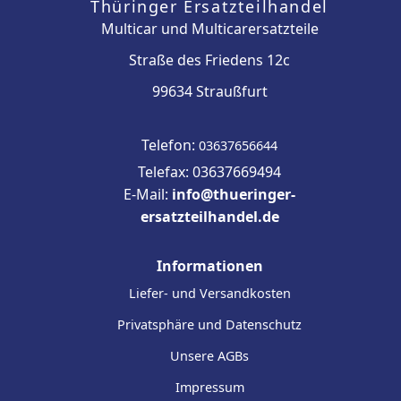
Thüringer Ersatzteilhandel
Multicar und Multicarersatzteile
Straße des Friedens 12c
99634 Straußfurt
Telefon:
03637656644
Telefax: 03637669494
E-Mail:
info@thueringer-
ersatzteilhandel.de
Informationen
Liefer- und Versandkosten
Privatsphäre und Datenschutz
Unsere AGBs
Impressum