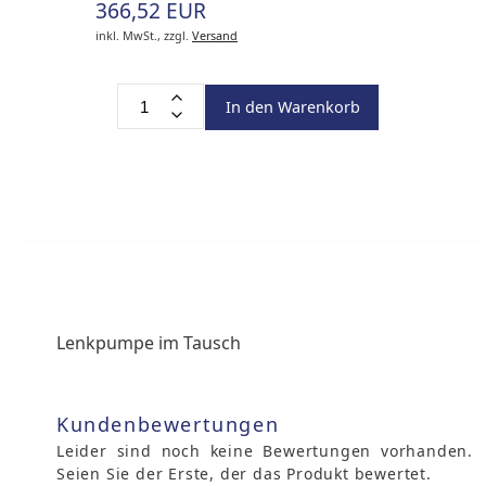
366,52 EUR
inkl. MwSt.,
zzgl.
Versand
In den Warenkorb
Lenkpumpe im Tausch
Kundenbewertungen
Leider sind noch keine Bewertungen vorhanden.
Seien Sie der Erste, der das Produkt bewertet.