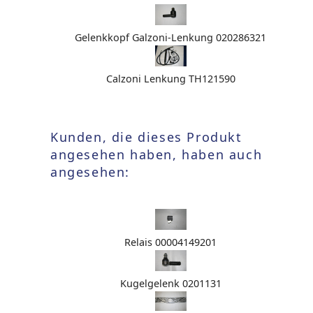
Gelenkkopf Galzoni-Lenkung 020286321
Calzoni Lenkung TH121590
Kunden, die dieses Produkt
angesehen haben, haben auch
angesehen:
Relais 00004149201
Kugelgelenk 0201131