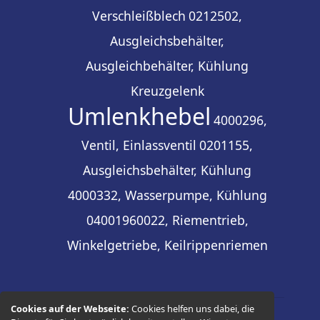
Verschleißblech
0212502,
Ausgleichsbehälter,
Ausgleichbehälter, Kühlung
Kreuzgelenk
Umlenkhebel
4000296,
Ventil, Einlassventil
0201155,
Ausgleichsbehälter, Kühlung
4000332, Wasserpumpe, Kühlung
04001960022, Riementrieb,
Winkelgetriebe, Keilrippenriemen
Cookies auf der Webseite:
Cookies helfen uns dabei, die