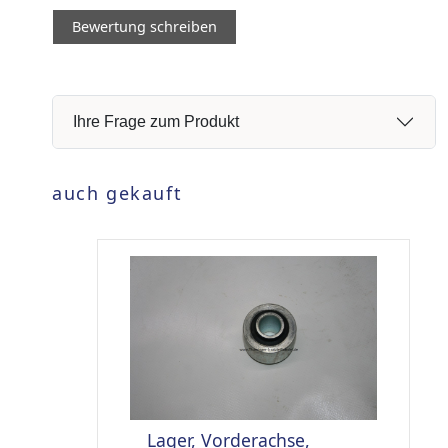
Bewertung schreiben
Ihre Frage zum Produkt
auch gekauft
Lager, Vorderachse,