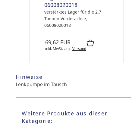
06008020018
verstärktes Lager für die 2,7
Tonnen Vorderachse,
06008020018
69,62 EUR
inkl. MwSt.
zzgl.
Versand
Hinweise
Lenkpumpe im Tausch
Weitere Produkte aus dieser
Kategorie: